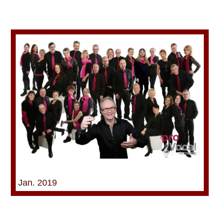
Jan. 2019