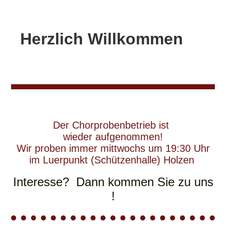
Herzlich Willkommen
Der Chorprobenbetrieb ist
wieder aufgenommen!
Wir proben immer mittwochs um 19:30 Uhr
im Luerpunkt (Schützenhalle) Holzen
Interesse? Dann kommen Sie zu uns
!