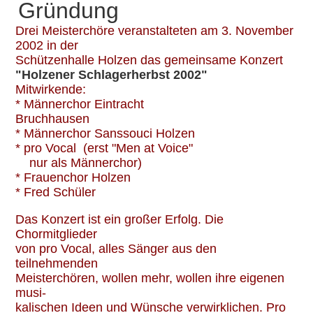
Gründung
Drei Meisterchöre veranstalteten am 3. November
2002 in der
Schützenhalle Holzen das gemeinsame Konzert
"Holzener Schlagerherbst 2002"
Mitwirkende:
* Männerchor Eintracht
Bruchhausen
* Männerchor Sanssouci Holzen
* pro Vocal (erst "Men at Voice"
nur als Männerchor)
* Frauenchor Holzen
* Fred Schüler
Das Konzert ist ein großer Erfolg. Die
Chormitglieder
von pro Vocal, alles Sänger aus den
teilnehmenden
Meisterchören, wollen mehr, wollen ihre eigenen
musi-
kalischen Ideen und Wünsche verwirklichen. Pro