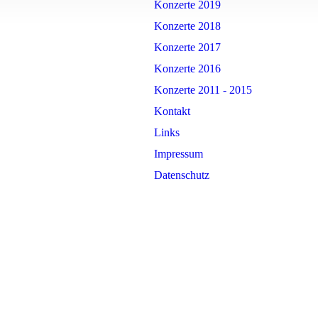
Konzerte 2019
Konzerte 2018
Konzerte 2017
Konzerte 2016
Konzerte 2011 - 2015
Kontakt
Links
Impressum
Datenschutz