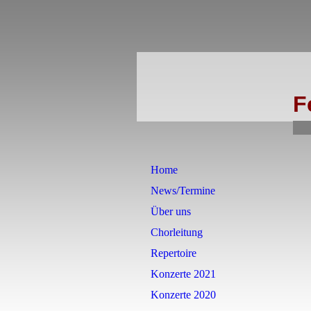
F
Home
News/Termine
Über uns
Chorleitung
Repertoire
Konzerte 2021
Konzerte 2020